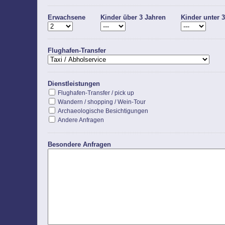
Erwachsene
Kinder über 3 Jahren
Kinder unter 
Flughafen-Transfer
Dienstleistungen
Flughafen-Transfer / pick up
Wandern / shopping / Wein-Tour
Archaeologische Besichtigungen
Andere Anfragen
Besondere Anfragen