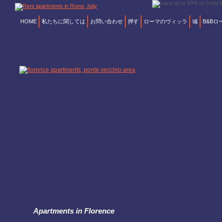
HOME
私たちに関しては
お問い合わせ
押す
ローマのヴィッラ
城
B&Bロ
Apartments in Florence